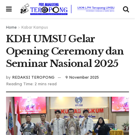
Home
Kabar Kampus
KDH UMSU Gelar
Opening Ceremony dan
Seminar Nasional 2025
by
REDAKSI TEROPONG
9 November 2025
Reading Time: 2 mins read