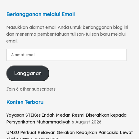
Berlangganan melalui Email
Masukkan alamat email Anda untuk berlangganan blog ini
dan menerima pemberitahuan tulisan-tulisan baru melalui
email.
Alamat
email
Langganan
Join 6 other subscribers
Konten Terbaru
Yayasan STIKes Indah Medan Resmi Diserahkan kepada
Persyarikatan Muhammadiyah
6 August 2026
UMSU Perkuat Relawan Gerakan Kebajikan Pancasila Lewat