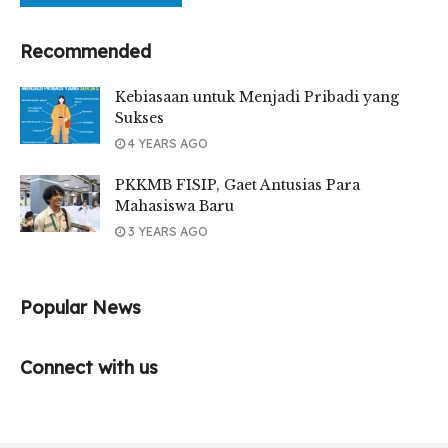
Recommended
Kebiasaan untuk Menjadi Pribadi yang
Sukses
4 YEARS AGO
PKKMB FISIP, Gaet Antusias Para
Mahasiswa Baru
3 YEARS AGO
Popular News
Connect with us