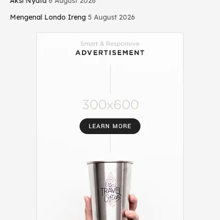
Aksi Nyata
6 August 2026
Mengenal Londo Ireng
5 August 2026