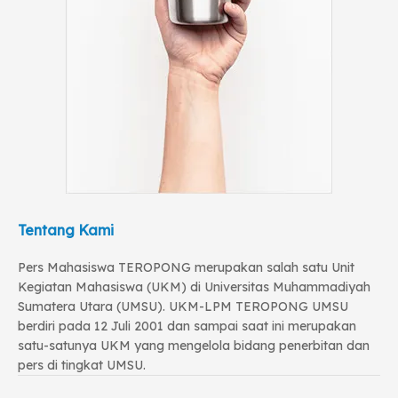
Tentang Kami
Pers Mahasiswa TEROPONG merupakan salah satu Unit
Kegiatan Mahasiswa (UKM) di Universitas Muhammadiyah
Sumatera Utara (UMSU). UKM-LPM TEROPONG UMSU
berdiri pada 12 Juli 2001 dan sampai saat ini merupakan
satu-satunya UKM yang mengelola bidang penerbitan dan
pers di tingkat UMSU.