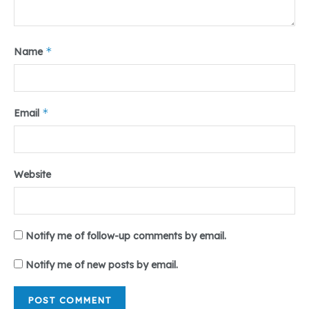
*
Name
*
Email
Website
Notify me of follow-up comments by email.
Notify me of new posts by email.