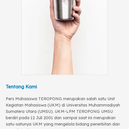
Tentang Kami
Pers Mahasiswa TEROPONG merupakan salah satu Unit
Kegiatan Mahasiswa (UKM) di Universitas Muhammadiyah
Sumatera Utara (UMSU). UKM-LPM TEROPONG UMSU
berdiri pada 12 Juli 2001 dan sampai saat ini merupakan
satu-satunya UKM yang mengelola bidang penerbitan dan