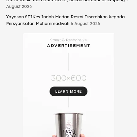
August 2026
Yayasan STIKes Indah Medan Resmi Diserahkan kepada
Persyarikatan Muhammadiyah
6 August 2026