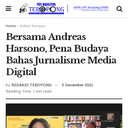
Home
Kabar Kampus
Bersama Andreas
Harsono, Pena Budaya
Bahas Jurnalisme Media
Digital
by
REDAKSI TEROPONG
5 December 2021
Reading Time: 1 min read