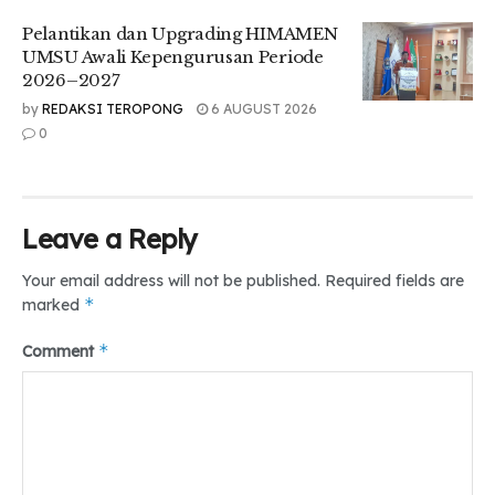
Pelantikan dan Upgrading HIMAMEN
UMSU Awali Kepengurusan Periode
2026–2027
by
REDAKSI TEROPONG
6 AUGUST 2026
0
Leave a Reply
Your email address will not be published.
Required fields are
*
marked
*
Comment