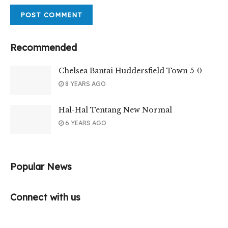
Recommended
Chelsea Bantai Huddersfield Town 5-0
8 YEARS AGO
Hal-Hal Tentang New Normal
6 YEARS AGO
Popular News
Connect with us