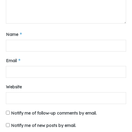
*
Name
*
Email
Website
Notify me of follow-up comments by email.
Notify me of new posts by email.