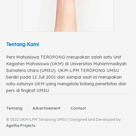
Tentang Kami
Pers Mahasiswa TEROPONG merupakan salah satu Unit
Kegiatan Mahasiswa (UKM) di Universitas Muhammadiyah
Sumatera Utara (UMSU). UKM-LPM TEROPONG UMSU
berdiri pada 12 Juli 2001 dan sampai saat ini merupakan
satu-satunya UKM yang mengelola bidang penerbitan dan
pers di tingkat UMSU.
Tentang
Advertisement
Contact
© 2022 UKM-LPM Teropong UMSU | Designed and Developed by
Agatha Projects
.