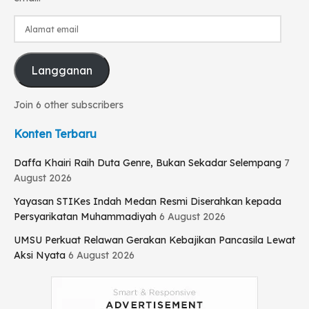
Alamat
email
Langganan
Join 6 other subscribers
Konten Terbaru
Daffa Khairi Raih Duta Genre, Bukan Sekadar Selempang
7
August 2026
Yayasan STIKes Indah Medan Resmi Diserahkan kepada
Persyarikatan Muhammadiyah
6 August 2026
UMSU Perkuat Relawan Gerakan Kebajikan Pancasila Lewat
Aksi Nyata
6 August 2026