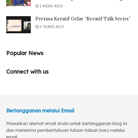
1 WEEK AGO
Persma Kreatif Gelar “Kreatif Talk Series”
5 YEARS AGO
Popular News
Connect with us
Berlangganan melalui Email
Masukkan alamat email Anda untuk berlangganan blog ini
dan menerima pemberitahuan tulisan-tulisan baru melalui
email.